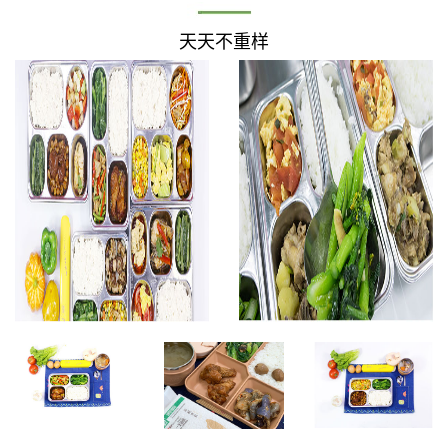
天天不重样