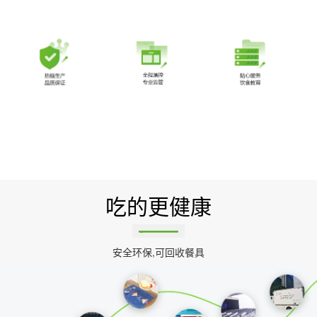
吃的更健康
安全环保,可回收餐具