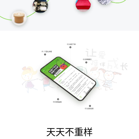
天天不重样