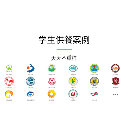
学生供餐案例
天天不重样