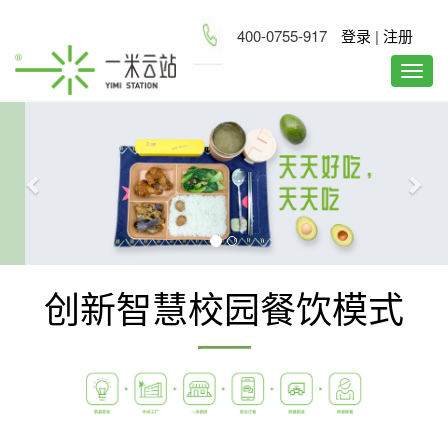
400-0755-917
登录
|
注册
Previous
Nex
创新智慧校园餐饮模式